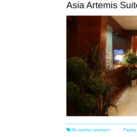
Asia Artemis Suit
Bu sayfayı paylaşın
Paylaş