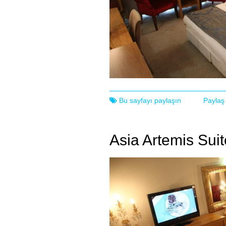
Bu sayfayı paylaşın
Paylaş
Asia Artemis Suit