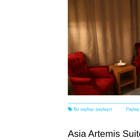
Bu sayfayı paylaşın
Paylaş
Asia Artemis Suit