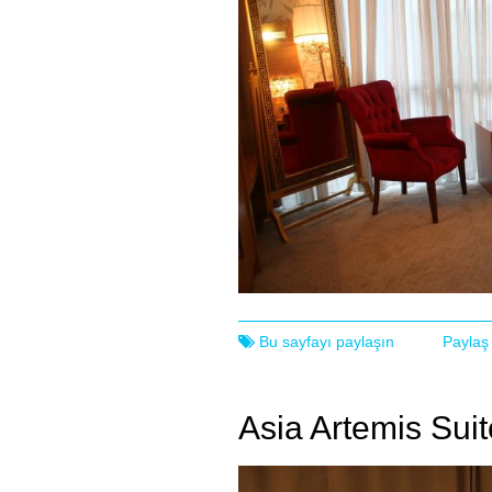
Bu sayfayı paylaşın
Paylaş
Asia Artemis Suit