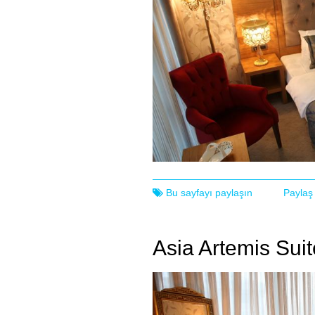
Bu sayfayı paylaşın
Paylaş
Asia Artemis Suit