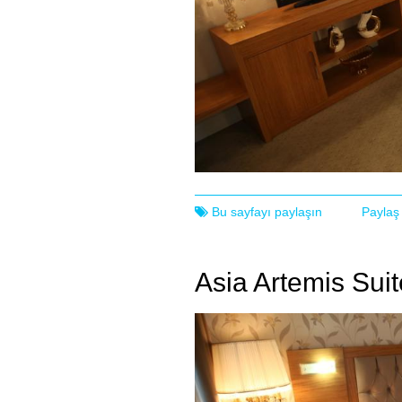
Bu sayfayı paylaşın
Paylaş
Asia Artemis Suit