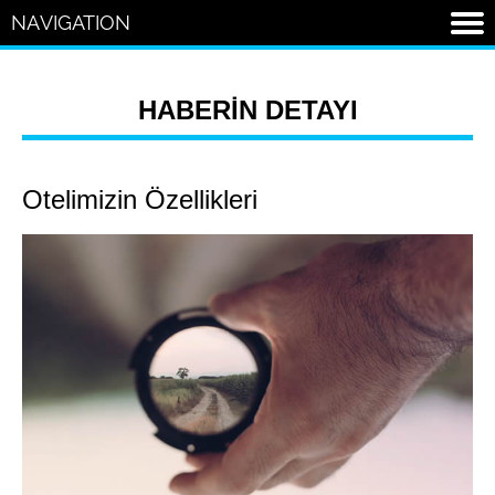
HABERİN DETAYI
Otelimizin Özellikleri