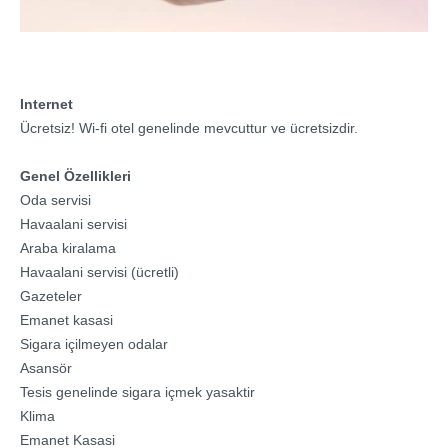
Internet
Ücretsiz! Wi-fi otel genelinde mevcuttur ve ücretsizdir.
Genel Özellikleri
Oda servisi
Havaalani servisi
Araba kiralama
Havaalani servisi (ücretli)
Gazeteler
Emanet kasasi
Sigara içilmeyen odalar
Asansör
Tesis genelinde sigara içmek yasaktir
Klima
Emanet Kasasi