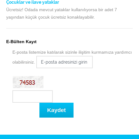
Çocuklar ve ilave yataklar
Ücretsiz! Odada mevcut yataklar kullanılıyorsa bir adet 7
yaşından küçük çocuk ücretsiz konaklayabilir.
E-Bülten Kayıt
E-posta listemize katılarak sizinle ilişitim kurmamıza yardımcı
olabilirsiniz.