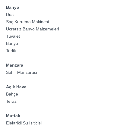
Banyo
Dus
Saç Kurutma Makinesi
Ücretsiz Banyo Malzemeleri
Tuvalet
Banyo
Terlik
Manzara
Sehir Manzarasi
Açik Hava
Bahçe
Teras
Mutfak
Elektrikli Su Isiticisi